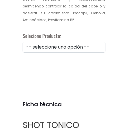
permitiendo controlar la caída del cabello y
acelerar su crecimiento. Procapil, Cebolla,
Aminoácidos, Provitamina B5.
Selecione Producto:
Ficha técnica
SHOT TONICO