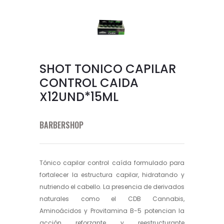
SHOT TONICO CAPILAR
CONTROL CAIDA
X12UND*15ML
BARBERSHOP
Tónico capilar control caída formulado para
fortalecer la estructura capilar, hidratando y
nutriendo el cabello. La presencia de derivados
naturales como el CDB Cannabis,
Aminoácidos y Provitamina B-5 potencian la
acción reforzante y reestructurante