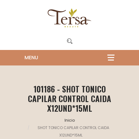
101186 - SHOT TONICO
CAPILAR CONTROL CAIDA
X12UND*15ML
Inicio
SHOT TONICO CAPILAR CONTROL CAIDA
X12UND*15ML