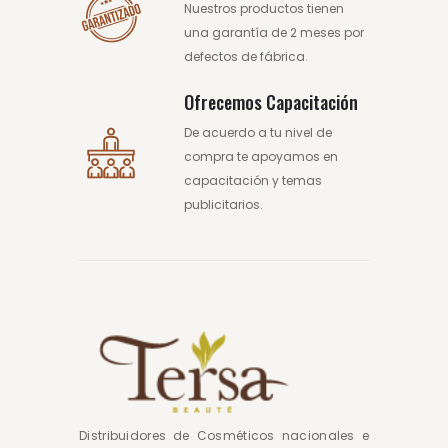
Nuestros productos tienen
una garantía de 2 meses por
defectos de fábrica.
Ofrecemos Capacitación
De acuerdo a tu nivel de
compra te apoyamos en
capacitación y temas
publicitarios.
Distribuidores de Cosméticos nacionales e