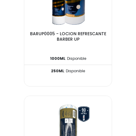
BARUP0005 - LOCION REFRESCANTE
BARBER UP
1000ML
: Disponible
250ML
: Disponible