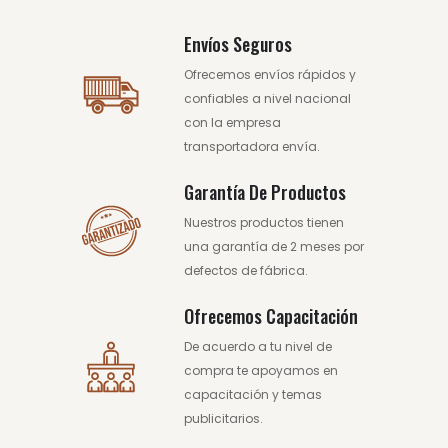
Envíos Seguros
Ofrecemos envíos rápidos y
confiables a nivel nacional
con la empresa
transportadora envía.
Garantía De Productos
Nuestros productos tienen
una garantía de 2 meses por
defectos de fábrica.
Ofrecemos Capacitación
De acuerdo a tu nivel de
compra te apoyamos en
capacitación y temas
publicitarios.