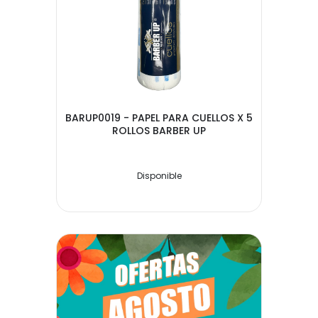
BARUP0019 - PAPEL PARA CUELLOS X 5
ROLLOS BARBER UP
Disponible