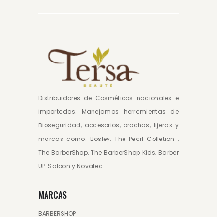
Distribuidores de Cosméticos nacionales e
importados. Manejamos herramientas de
Bioseguridad, accesorios, brochas, tijeras y
marcas como: Bosley, The Pearl Colletion ,
The BarberShop, The BarberShop Kids, Barber
UP, Saloon y Novatec
MARCAS
BARBERSHOP