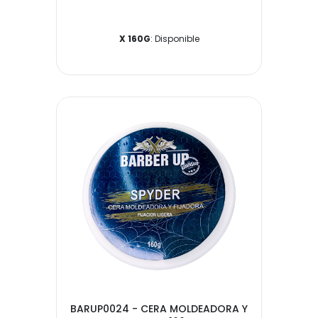
X 160G
: Disponible
BARUP0024 - CERA MOLDEADORA Y