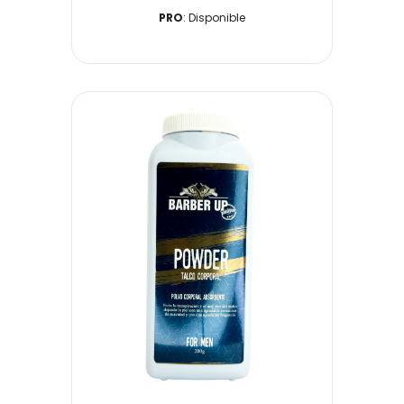
PRO
: Disponible