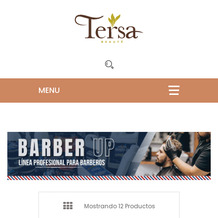
Mostrando 12 Productos