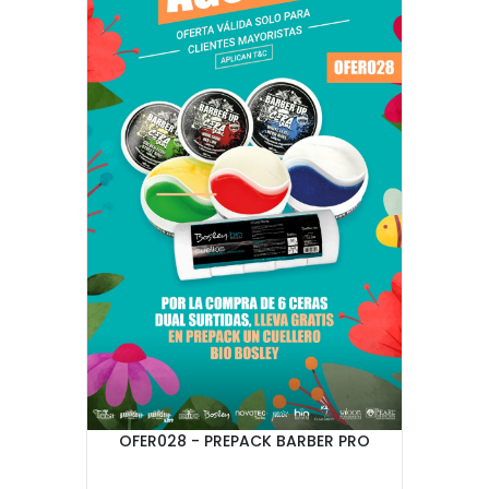
OFER028 - PREPACK BARBER PRO