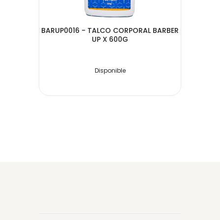
BARUP0016 - TALCO CORPORAL BARBER
UP X 600G
Disponible