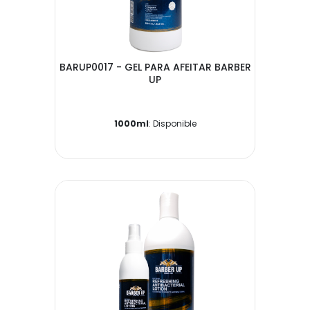
BARUP0017 - GEL PARA AFEITAR BARBER
UP
1000ml
: Disponible