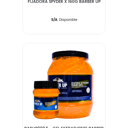
FIJADORA SPYDER X 160G BARBER UP
S/A
: Disponible