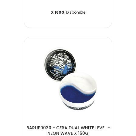
X 160G
: Disponible
BARUP0030 - CERA DUAL WHITE LEVEL -
NEON WAVE X 160G