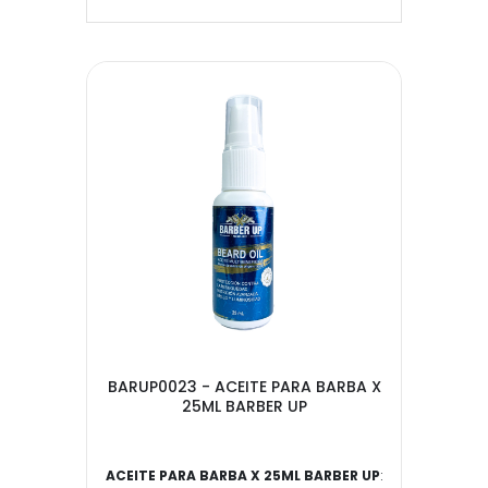
BARUP0023 - ACEITE PARA BARBA X
25ML BARBER UP
ACEITE PARA BARBA X 25ML BARBER UP
: