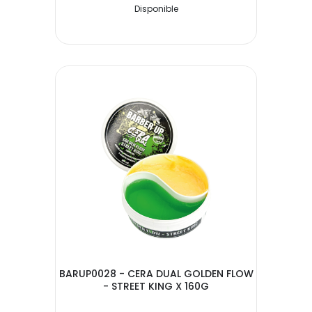
Disponible
BARUP0028 - CERA DUAL GOLDEN FLOW
- STREET KING X 160G