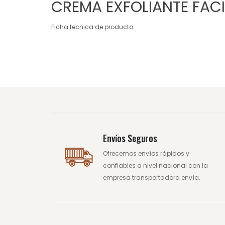
CREMA EXFOLIANTE FACI
Ficha tecnica de producto.
Envíos Seguros
Ofrecemos envíos rápidos y
confiables a nivel nacional con la
empresa transportadora envía.