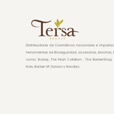
Distribuidores de Cosméticos nacionales e import
herramientas de Bioseguridad, accesorios, brochas, 
como: Bosley, The Pearl Colletion , The BarberShop
Kids, Barber UP, Saloon y Novatec