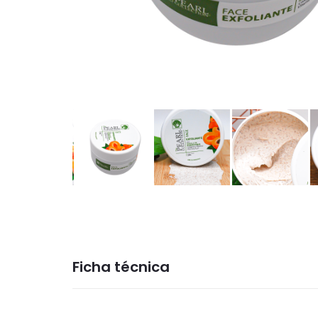
Ficha técnica