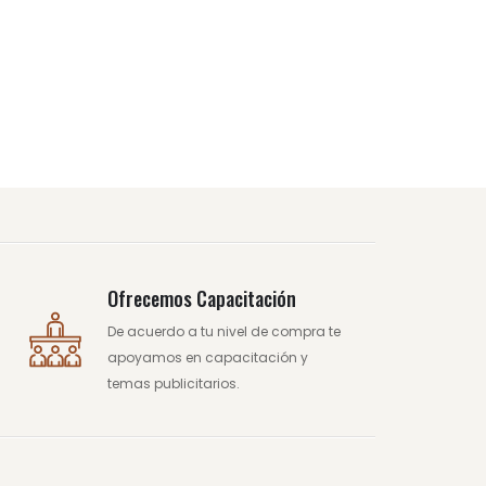
Ofrecemos Capacitación
De acuerdo a tu nivel de compra te
apoyamos en capacitación y
temas publicitarios.