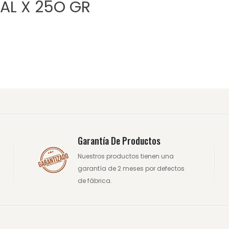
AL X 25O GR
Garantía De Productos
Nuestros productos tienen una
garantía de 2 meses por defectos
de fábrica.