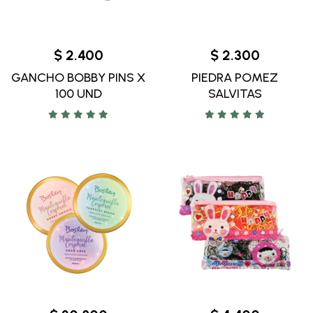
$ 2.400
$ 2.300
GANCHO BOBBY PINS X
PIEDRA POMEZ
100 UND
SALVITAS