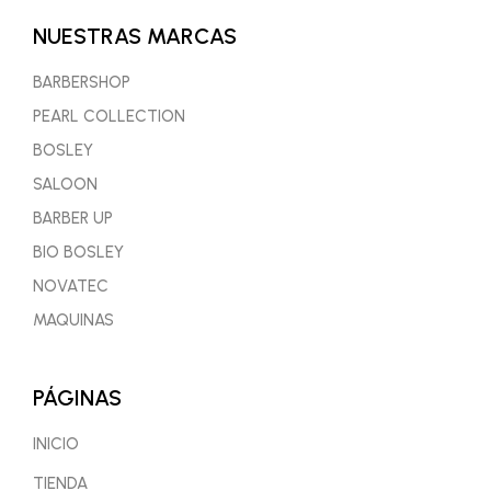
NUESTRAS MARCAS
BARBERSHOP
PEARL COLLECTION
BOSLEY
SALOON
BARBER UP
BIO BOSLEY
NOVATEC
MAQUINAS
PÁGINAS
INICIO
TIENDA