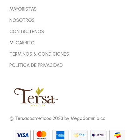
MAYORISTAS
NOSOTROS
CONTACTENOS
MI CARRITO
TERMINOS & CONDICIONES
POLITICA DE PRIVACIDAD
© Tersacosmeticos 2023 by Megadominio.co