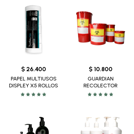
$ 26.400
$ 10.800
PAPEL MULTIUSOS
GUARDIAN
DISPLEY X5 ROLLOS
RECOLECTOR