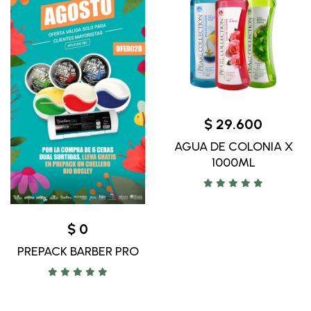
$ 29.600
AGUA DE COLONIA X
1000ML
$ 0
PREPACK BARBER PRO