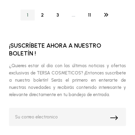
1
2
3
...
11
¡SUSCRÍBETE AHORA A NUESTRO
BOLETÍN !
¿Quieres estar al día con las últimas noticias y ofertas
exclusivas de TERSA COSMETICOS? ¡Entonces suscríbete
a nuestro boletín! Serás el primero en enterarte de
nuestras novedades y recibirás contenido interesante y
relevante directamente en tu bandeja de entrada.