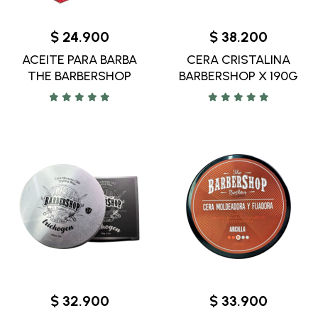
$ 24.900
$ 38.200
ACEITE PARA BARBA
CERA CRISTALINA
THE BARBERSHOP
BARBERSHOP X 190G
$ 32.900
$ 33.900