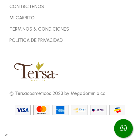
CONTACTENOS
MI CARRITO
TERMINOS & CONDICIONES
POLITICA DE PRIVACIDAD
© Tersacosmeticos 2023 by Megadominio.co
>