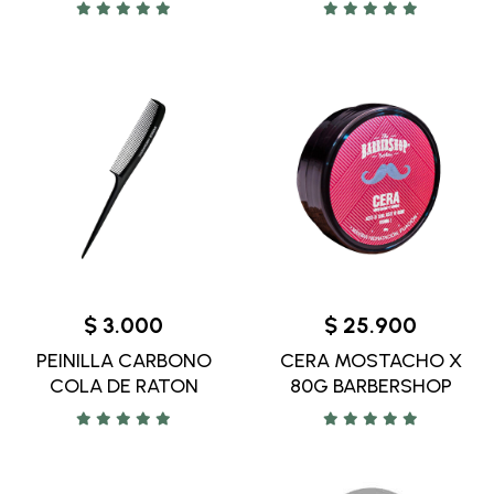
$ 3.000
$ 25.900
PEINILLA CARBONO
CERA MOSTACHO X
COLA DE RATON
80G BARBERSHOP