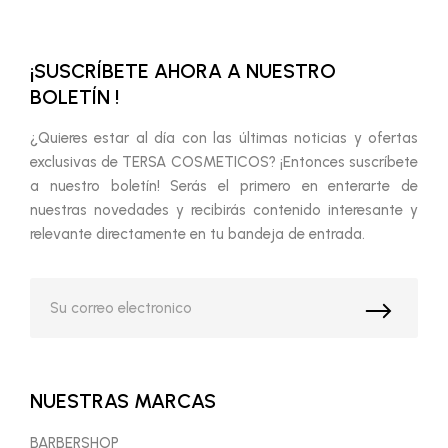
¡SUSCRÍBETE AHORA A NUESTRO
BOLETÍN !
¿Quieres estar al día con las últimas noticias y ofertas
exclusivas de TERSA COSMETICOS? ¡Entonces suscríbete
a nuestro boletín! Serás el primero en enterarte de
nuestras novedades y recibirás contenido interesante y
relevante directamente en tu bandeja de entrada.
NUESTRAS MARCAS
BARBERSHOP