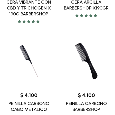
CERA VIBRANTE CON
CERA ARCILLA
CBD Y TRICHOGEN X
BARBERSHOP X190GR
190G BARBERSHOP
$ 4.100
$ 4.100
PEINILLA CARBONO
PEINILLA CARBONO
CABO METALICO
BARBERSHOP