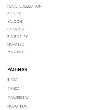
PEARL COLLECTION
BOSLEY
SALOON
BARBER UP
BIO BOSLEY
NOVATEC
MAQUINAS
PÁGINAS
INICIO
TIENDA
MAYORISTAS
NOSOTROS