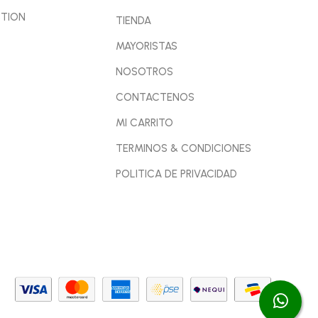
CTION
TIENDA
MAYORISTAS
NOSOTROS
CONTACTENOS
MI CARRITO
TERMINOS & CONDICIONES
POLITICA DE PRIVACIDAD