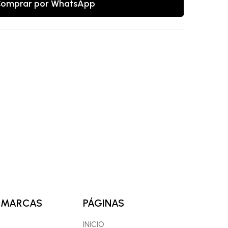
omprar por WhatsApp
 MARCAS
PÁGINAS
INICIO