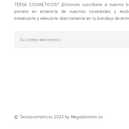
TERSA COSMETICOS? ¡Entonces suscríbete a nuestro bol
primero en enterarte de nuestras novedades y recib
interesante y relevante directamente en tu bandeja de entr
© Tersacosmeticos 2023 by Megadominio.co