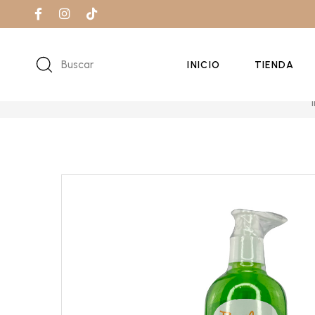
Buscar
INICIO
TIENDA