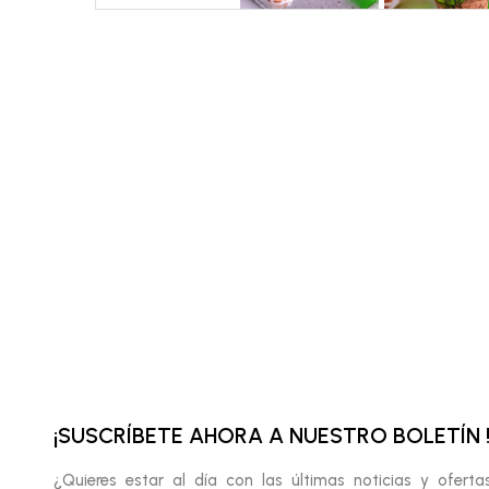
¡SUSCRÍBETE AHORA A NUESTRO BOLETÍN 
¿Quieres estar al día con las últimas noticias y oferta