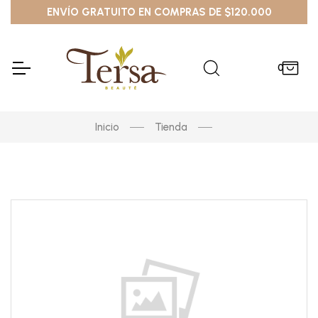
ENVÍO GRATUITO EN COMPRAS DE $120.000
0
Inicio
Tienda