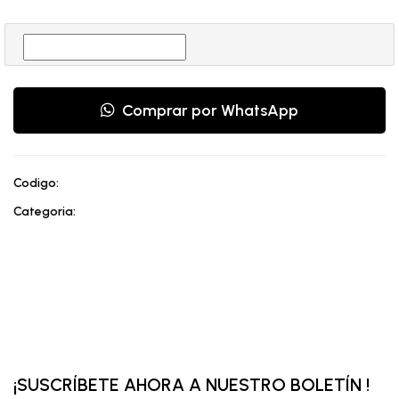
Comprar por WhatsApp
Codigo:
Categoria:
¡SUSCRÍBETE AHORA A NUESTRO BOLETÍN !