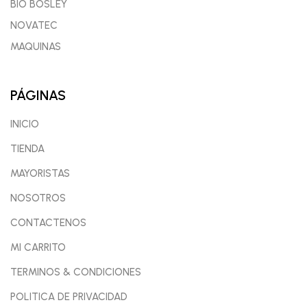
BIO BOSLEY
NOVATEC
MAQUINAS
PÁGINAS
INICIO
TIENDA
MAYORISTAS
NOSOTROS
CONTACTENOS
MI CARRITO
TERMINOS & CONDICIONES
POLITICA DE PRIVACIDAD