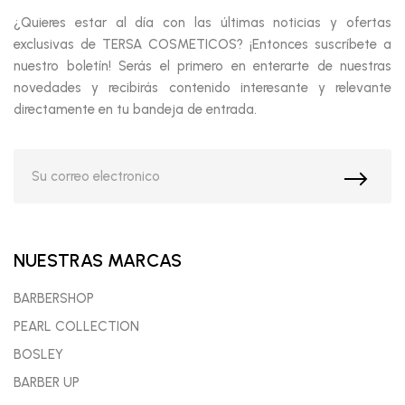
¿Quieres estar al día con las últimas noticias y ofertas
exclusivas de TERSA COSMETICOS? ¡Entonces suscríbete a
nuestro boletín! Serás el primero en enterarte de nuestras
novedades y recibirás contenido interesante y relevante
directamente en tu bandeja de entrada.
NUESTRAS MARCAS
BARBERSHOP
PEARL COLLECTION
BOSLEY
BARBER UP