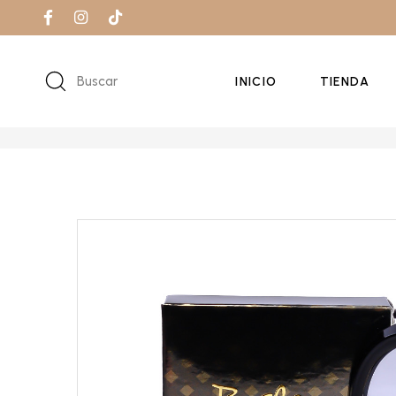
Buscar
INICIO
TIENDA