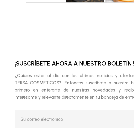
¡SUSCRÍBETE AHORA A NUESTRO BOLETÍN 
¿Quieres estar al día con las últimas noticias y oferta
TERSA COSMETICOS? ¡Entonces suscríbete a nuestro bol
primero en enterarte de nuestras novedades y recib
interesante y relevante directamente en tu bandeja de entr