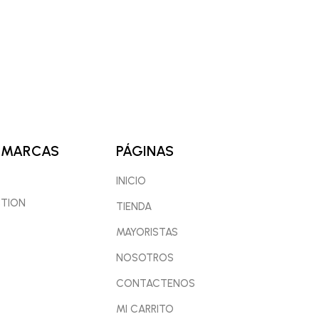
 MARCAS
PÁGINAS
INICIO
CTION
TIENDA
MAYORISTAS
NOSOTROS
CONTACTENOS
MI CARRITO