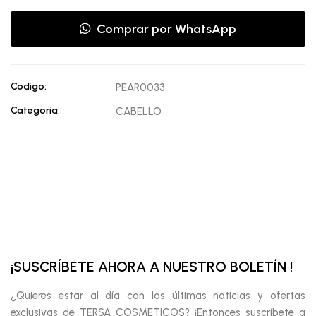
Comprar por WhatsApp
Codigo:
PEAR0033
Categoria:
CABELLO
¡SUSCRÍBETE AHORA A NUESTRO BOLETÍN !
¿Quieres estar al día con las últimas noticias y ofertas
exclusivas de TERSA COSMETICOS? ¡Entonces suscríbete a