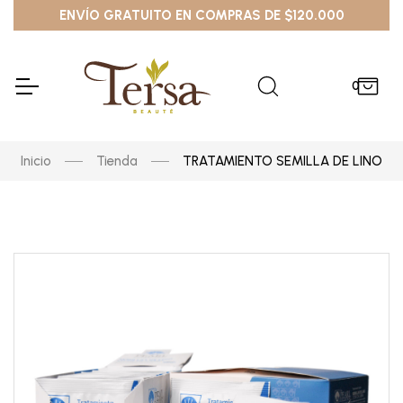
ENVÍO GRATUITO EN COMPRAS DE $120.000
0
Inicio
Tienda
TRATAMIENTO SEMILLA DE LINO