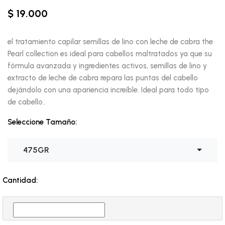
$ 19.000
el tratamiento capilar semillas de lino con leche de cabra the
Pearl collection es ideal para cabellos maltratados ya que su
fórmula avanzada y ingredientes activos, semillas de lino y
extracto de leche de cabra repara las puntas del cabello
dejándolo con una apariencia increíble. Ideal para todo tipo
de cabello..
Seleccione Tamaño:
475GR
Cantidad: