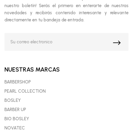
nuestro boletín! Serás el primero en enterarte de nuestras
novedades y recibirás contenido interesante y relevante
directamente en tu bandeja de entrada.
NUESTRAS MARCAS
BARBERSHOP
PEARL COLLECTION
BOSLEY
BARBER UP
BIO BOSLEY
NOVATEC