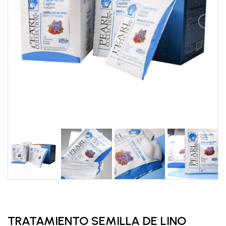
TRATAMIENTO SEMILLA DE LINO