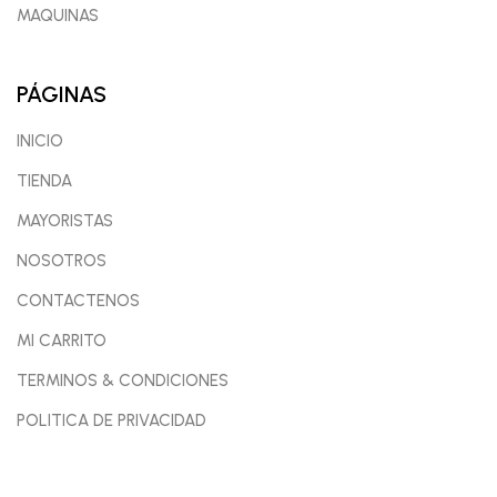
MAQUINAS
PÁGINAS
INICIO
TIENDA
MAYORISTAS
NOSOTROS
CONTACTENOS
MI CARRITO
TERMINOS & CONDICIONES
POLITICA DE PRIVACIDAD